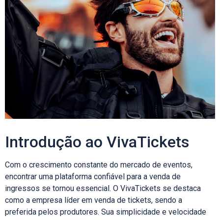
Introdução ao VivaTickets
Com o crescimento constante do mercado de eventos,
encontrar uma plataforma confiável para a venda de
ingressos se tornou essencial. O VivaTickets se destaca
como a empresa líder em venda de tickets, sendo a
preferida pelos produtores. Sua simplicidade e velocidade