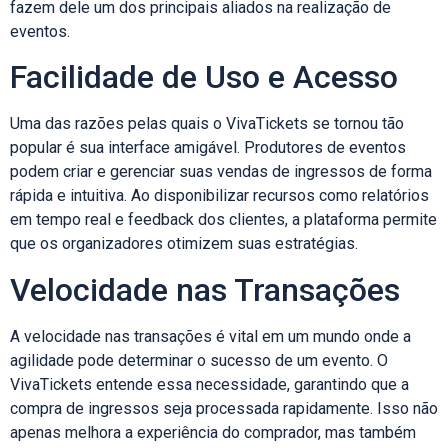
fazem dele um dos principais aliados na realização de
eventos.
Facilidade de Uso e Acesso
Uma das razões pelas quais o VivaTickets se tornou tão
popular é sua interface amigável. Produtores de eventos
podem criar e gerenciar suas vendas de ingressos de forma
rápida e intuitiva. Ao disponibilizar recursos como relatórios
em tempo real e feedback dos clientes, a plataforma permite
que os organizadores otimizem suas estratégias.
Velocidade nas Transações
A velocidade nas transações é vital em um mundo onde a
agilidade pode determinar o sucesso de um evento. O
VivaTickets entende essa necessidade, garantindo que a
compra de ingressos seja processada rapidamente. Isso não
apenas melhora a experiência do comprador, mas também