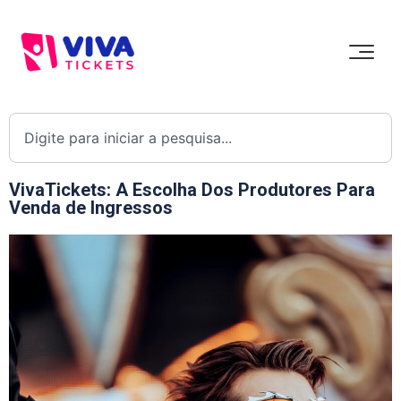
VivaTickets: A Escolha Dos Produtores Para
Venda de Ingressos