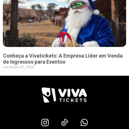
Conheça a Vivatickets: A Empresa Líder em Venda
de Ingressos para Eventos
novembro 20, 2025