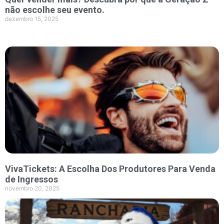
não escolhe seu evento.
dezembro 15, 2025
VivaTickets: A Escolha Dos Produtores Para Venda
de Ingressos
novembro 20, 2025